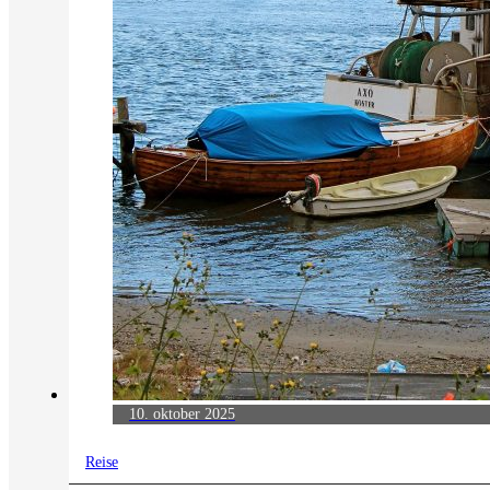
10. oktober 2025
Reise