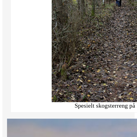
Spesielt skogsterreng på