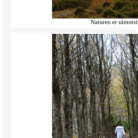
Naturen er uimotst