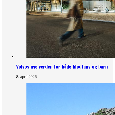
Volvos nye verden for både blodfans og barn
8. april 2026