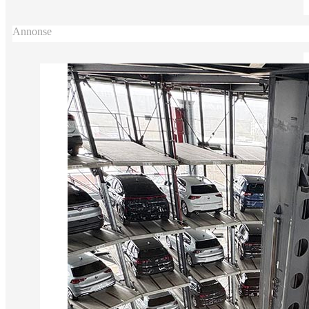
Annonse