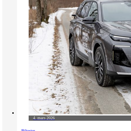
4. mars 2026
Biltester