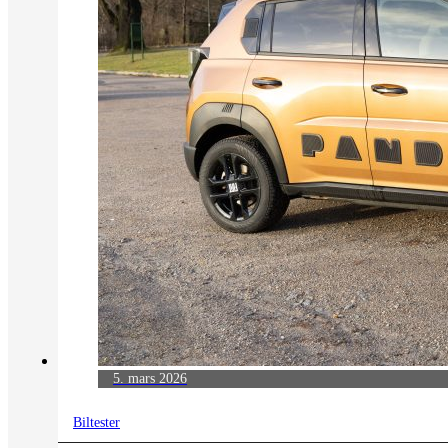
5. mars 2026
Biltester