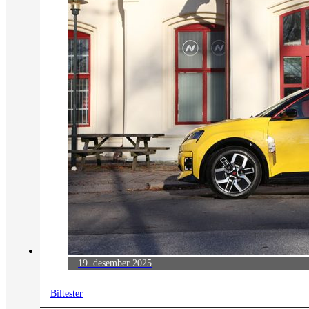
19. desember 2025
Biltester