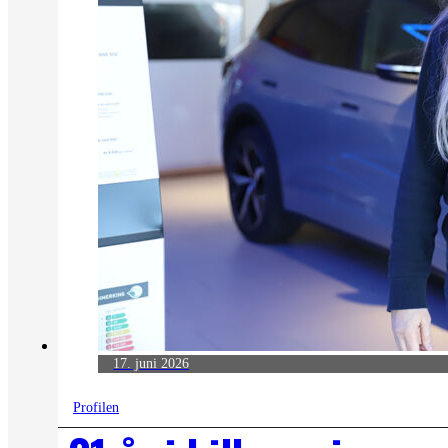
17. juni 2026
Profilen