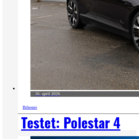
16. april 2026
Biltester
Testet: Polestar 4