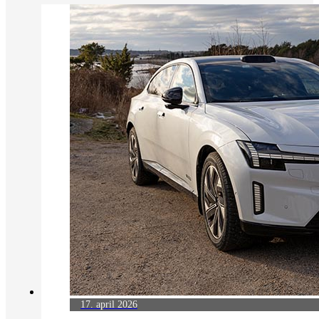
17. april 2026