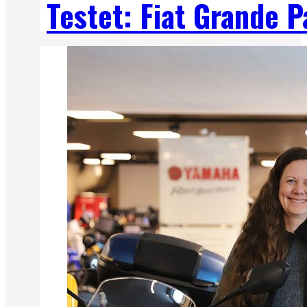
Testet: Fiat Grande 