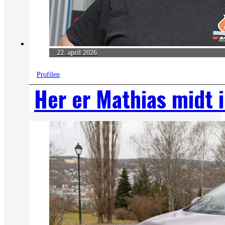
22. april 2026
Profilen
Her er Mathias midt 