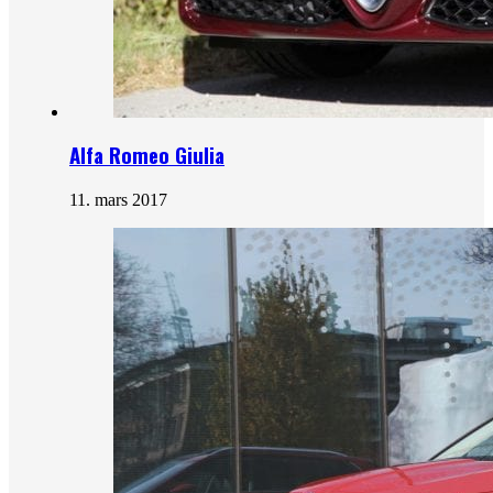
Alfa Romeo Giulia
11. mars 2017