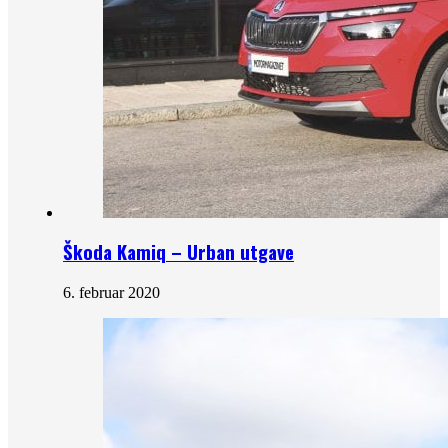
Škoda Kamiq – Urban utgave
6. februar 2020