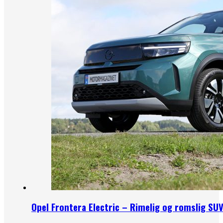
Opel Frontera Electric – Rimelig og romslig SU