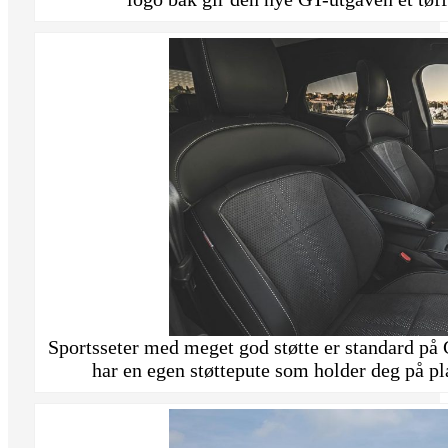
Sportsseter med meget god støtte er standard på 
har en egen støttepute som holder deg på pl