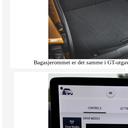
Bagasjerommet er det samme i GT-utga