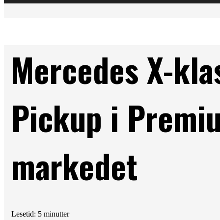
Mercedes X-kla
Pickup i Premi
markedet
Lesetid: 5 minutter