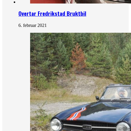
Overtar Fredrikstad Bruktbil
6. februar 2021