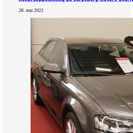
28. mai 2022