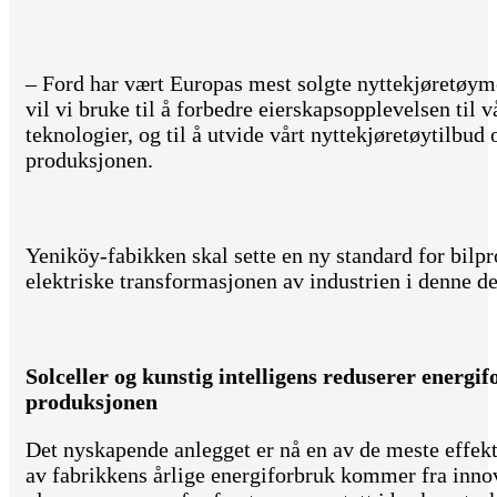
– Ford har vært Europas mest solgte nyttekjøretøyme
vil vi bruke til å forbedre eierskapsopplevelsen ti
teknologier, og til å utvide vårt nyttekjøretøytilbu
produksjonen.
Yeniköy-fabikken skal sette en ny standard for bilpr
elektriske transformasjonen av industrien i denne d
Solceller og kunstig intelligens reduserer energif
produksjonen
Det nyskapende anlegget er nå en av de meste effekt
av fabrikkens årlige energiforbruk kommer fra inno