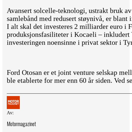
Avansert solcelle-teknologi, ustrakt bruk av
samlebånd med redusert støynivå, er blant 
I alt skal det investeres 2 milliarder euro i
produksjonsfasiliteter i Kocaeli – inkludert
investeringen noensinne i privat sektor i Ty
Ford Otosan er et joint venture selskap m
ble etablerte for mer enn 60 år siden. Ved 
Av:
Motormagazinet