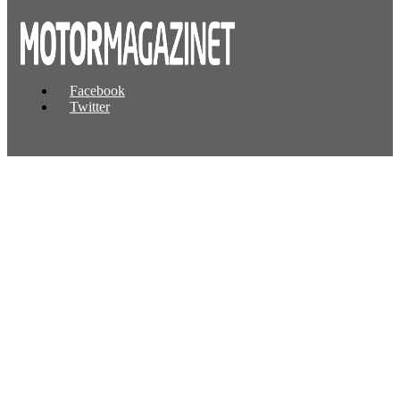
Facebook
Twitter