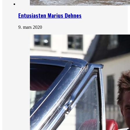
Entusiasten Marius Dehnes
9. mars 2020