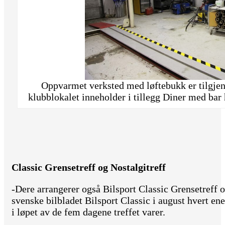
Oppvarmet verksted med løftebukk er tilgje
klubblokalet inneholder i tillegg Diner med bar 
Classic Grensetreff og Nostalgitreff
-Dere arrangerer også Bilsport Classic Grensetreff 
svenske bilbladet Bilsport Classic i august hvert ene
i løpet av de fem dagene treffet varer.