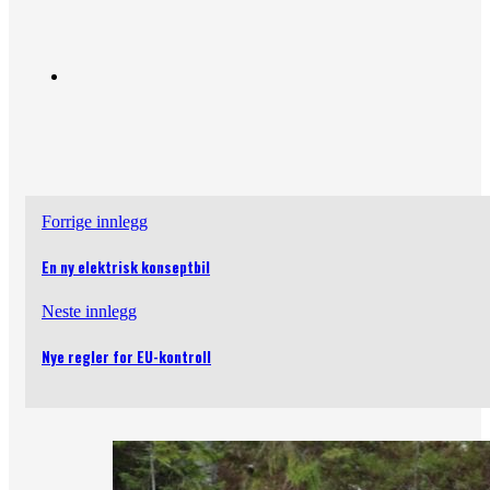
Forrige innlegg
En ny elektrisk konseptbil
Neste innlegg
Nye regler for EU-kontroll