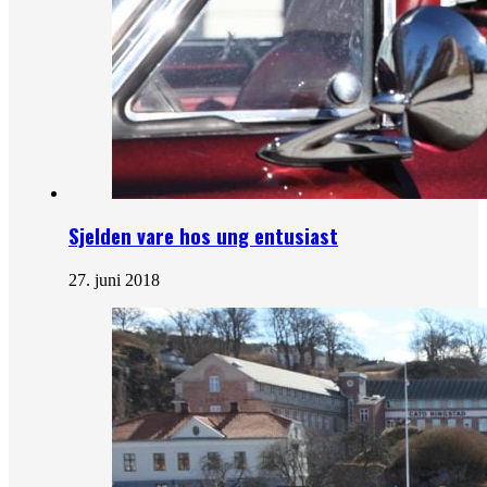
Sjelden vare hos ung entusiast
27. juni 2018