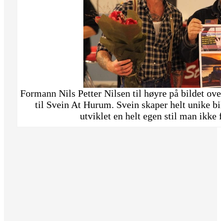
Formann Nils Petter Nilsen til høyre på bildet ove
til Svein At Hurum. Svein skaper helt unike bi
utviklet en helt egen stil man ikke