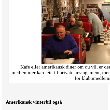
Kafe eller amerikansk diner om du vil, er de
medlemmer kan leie til private arrangement, men 
for klubbmedlem
Amerikansk vinterbil også