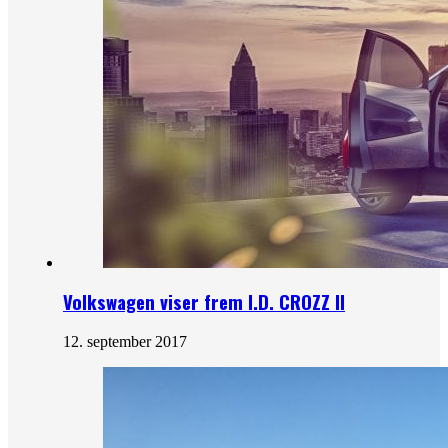
Volkswagen viser frem I.D. CROZZ II
12. september 2017