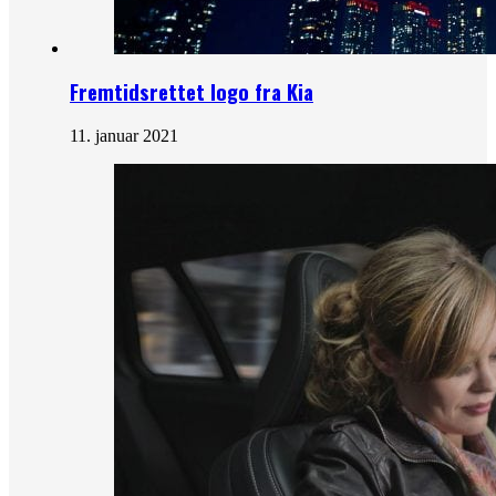
Fremtidsrettet logo fra Kia
11. januar 2021