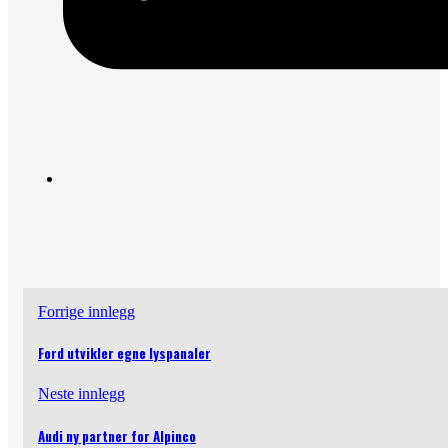
Forrige innlegg
Ford utvikler egne lyspanaler
Neste innlegg
Audi ny partner for Alpinco