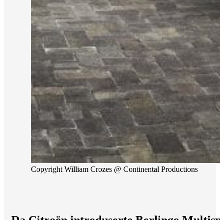
Copyright William Crozes @ Continental Productions