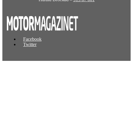
Facebook
Twitter