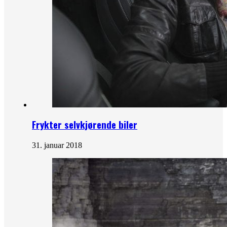
Frykter selvkjørende biler
31. januar 2018