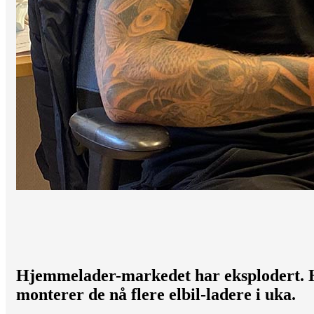
Hjemmelader-markedet har eksplodert.
monterer de nå flere elbil-ladere i uka.