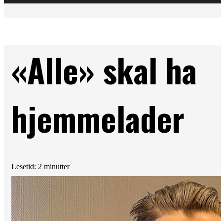
«Alle» skal ha
hjemmelader
Lesetid: 2 minutter