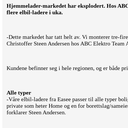
Hjemmelader-markedet har eksplodert. Hos ABC
flere elbil-ladere i uka.
-Dette markedet har tatt helt av. Vi monterer tre-fir
Christoffer Steen Andersen hos ABC Elektro Team A
Kundene befinner seg i hele regionen, og er både pr
Alle typer
-Våre elbil-ladere fra Easee passer til alle typer boli
private som heter Home og en for borettslag/sameie
forklarer Steen Andersen.