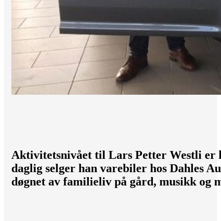
Aktivitetsnivået til Lars Petter Westli er
daglig selger han varebiler hos Dahles Au
døgnet av familieliv på gård, musikk og 