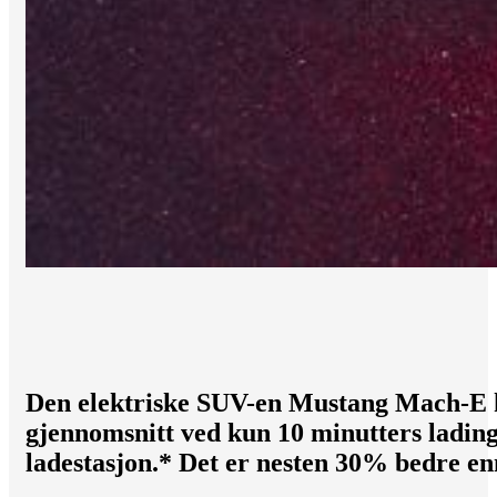
Den elektriske SUV-en Mustang Mach-E k
gjennomsnitt ved kun 10 minutters ladin
ladestasjon.* Det er nesten 30% bedre enn 