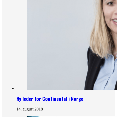
Ny leder for Continental i Norge
14. august 2018