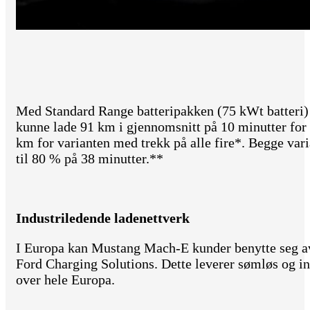
Med Standard Range batteripakken (75 kWt batteri) 
kunne lade 91 km i gjennomsnitt på 10 minutter for
km for varianten med trekk på alle fire*. Begge vari
til 80 % på 38 minutter.**
Industriledende ladenettverk
I Europa kan Mustang Mach-E kunder benytte seg av 
Ford Charging Solutions. Dette leverer sømløs og in
over hele Europa.