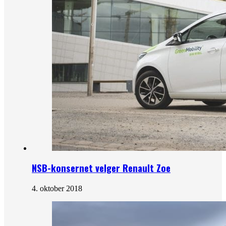
NSB-konsernet velger Renault Zoe
4. oktober 2018