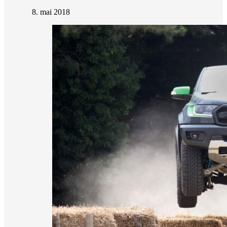
8. mai 2018