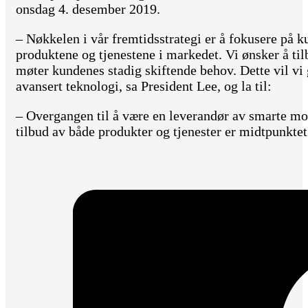
onsdag 4. desember 2019.
– Nøkkelen i vår fremtidsstrategi er å fokusere på ku
produktene og tjenestene i markedet. Vi ønsker å ti
møter kundenes stadig skiftende behov. Dette vil vi 
avansert teknologi, sa President Lee, og la til:
– Overgangen til å være en leverandør av smarte mo
tilbud av både produkter og tjenester er midtpunktet