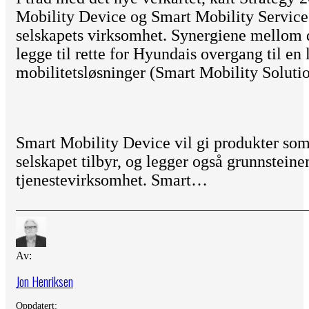
Mobility Device og Smart Mobility Service 
selskapets virksomhet. Synergiene mellom di
legge til rette for Hyundais overgang til en
mobilitetsløsninger (Smart Mobility Solutio
Smart Mobility Device vil gi produkter som 
selskapet tilbyr, og legger også grunnsteine
tjenestevirksomhet. Smart…
Av:
Jon Henriksen
Oppdatert: