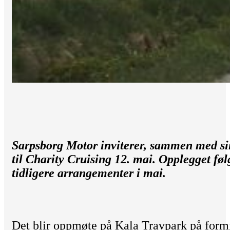
Sarpsborg Motor inviterer, sammen med sin
til Charity Cruising 12. mai. Opplegget føl
tidligere arrangementer i mai.
Det blir oppmøte på Kala Travpark på form