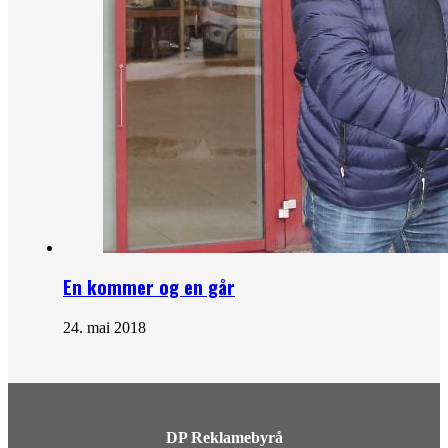
En kommer og en går
24. mai 2018
DP Reklamebyrå