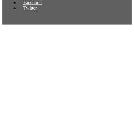
Facebook
Twitter