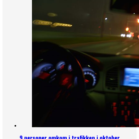
9 personer omkom i trafikken i oktober