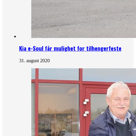
Kia e-Soul får mulighet for tilhengerfeste
31. august 2020