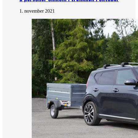
1. november 2021