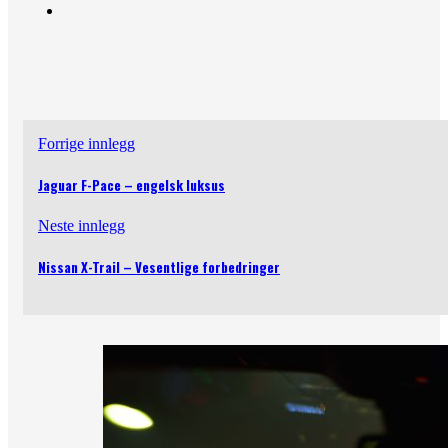
Forrige innlegg
Jaguar F-Pace – engelsk luksus
Neste innlegg
Nissan X-Trail – Vesentlige forbedringer