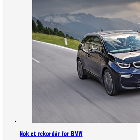
Nok et rekordår for BMW