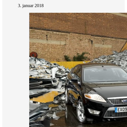
3. januar 2018