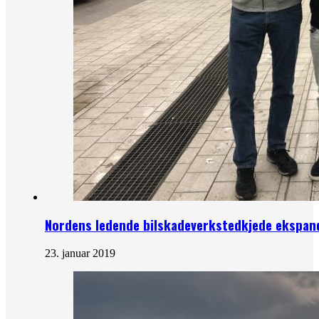
Nordens ledende bilskadeverkstedkjede ekspand
23. januar 2019