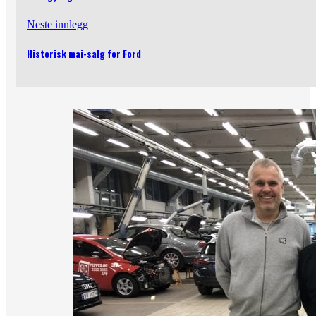
Neste innlegg
Historisk mai-salg for Ford