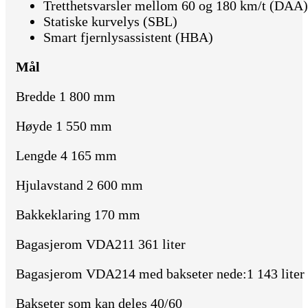
Tretthetsvarsler mellom 60 og 180 km/t (DAA)
Statiske kurvelys (SBL)
Smart fjernlysassistent (HBA)
Mål
Bredde 1 800 mm
Høyde 1 550 mm
Lengde 4 165 mm
Hjulavstand 2 600 mm
Bakkeklaring 170 mm
Bagasjerom VDA211 361 liter
Bagasjerom VDA214 med bakseter nede:1 143 liter
Bakseter som kan deles 40/60