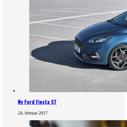
Ny Ford Fiesta ST
24. februar 2017