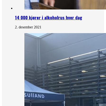
14 000 kjører i alkoholrus hver dag
2. desember 2021