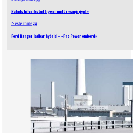
Rahels bilverksted ligger midt i «smørøyet»
Neste innlegg
Ford Ranger ladbar hybrid – «Pro Power ombord»