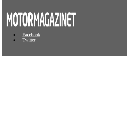
Facebook
Twitter