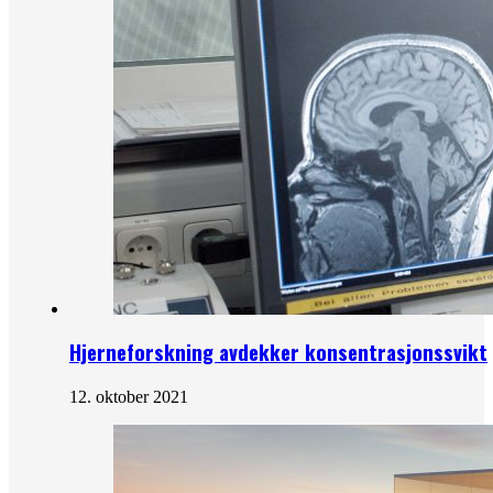
Hjerneforskning avdekker konsentrasjonssvikt
12. oktober 2021