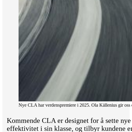
Nye CLA har verdenspremiere i 2025. Ola Källenius gir oss e
Kommende CLA er designet for å sette nye 
effektivitet i sin klasse, og tilbyr kundene e