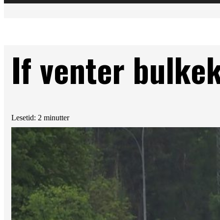
If venter bulkek
Lesetid: 2 minutter