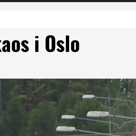
aos i Oslo