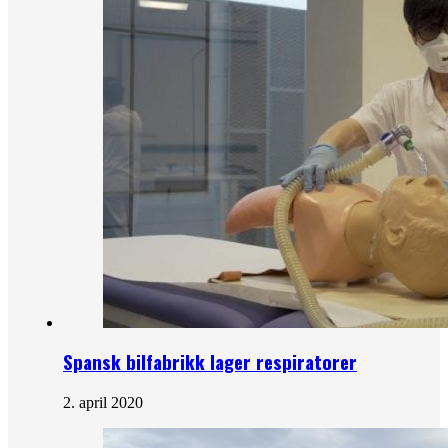
Spansk bilfabrikk lager respiratorer
2. april 2020