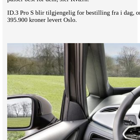
ID.3 Pro S blir tilgjengelig for bestilling fra i dag, 
395.900 kroner levert Oslo.