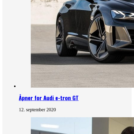
Åpner for Audi e-tron GT
12. september 2020