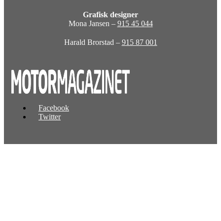
Grafisk designer
Mona Jansen –
915 45 044
Harald Brorstad –
915 87 001
Facebook
Twitter