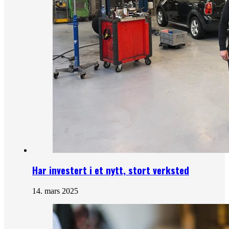
Har investert i et nytt, stort verksted
14. mars 2025