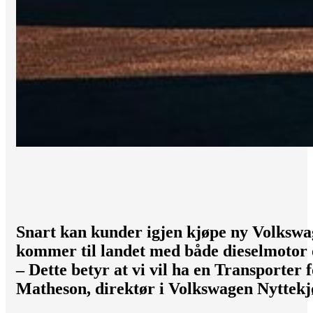
Snart kan kunder igjen kjøpe ny Volkswa
kommer til landet med både dieselmotor o
– Dette betyr at vi vil ha en Transporter 
Matheson, direktør i Volkswagen Nyttekj