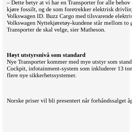
– Dette betyr at vi har en Transporter for alle behov
kjøre fossilt, og de som foretrekker elektrisk drivli
Volkswagen ID. Buzz Cargo med tilsvarende elektrisk
Volkswagen Nyttekjøretøy-kundene står mellom to g
Transporter de skal velge, sier Matheson.
Høyt utstyrsnivå som standard
Nye Transporter kommer med mye utstyr som standa
Cockpit, infotainment-system som inkluderer 13 to
flere nye sikkerhetssystemer.
Norske priser vil bli presentert når forhåndssalget å