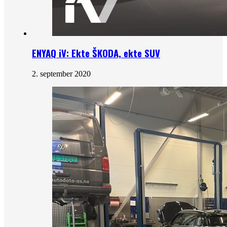
ENYAQ iV: Ekte ŠKODA, ekte SUV
2. september 2020