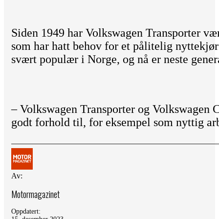
Siden 1949 har Volkswagen Transporter vært 
som har hatt behov for et pålitelig nyttekjør
svært populær i Norge, og nå er neste gener
– Volkswagen Transporter og Volkswagen Ca
godt forhold til, for eksempel som nyttig ar
Av:
Motormagazinet
Oppdatert: