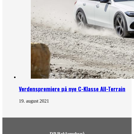
Verdenspremiere på nye C-Klasse All-Terrain
19. august 2021
DP Reklamebyrå