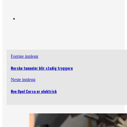
Forrige innlegg
Norske tunneler blir stadig tryggere
Neste innlegg
Nye Opel Corsa er elektrisk