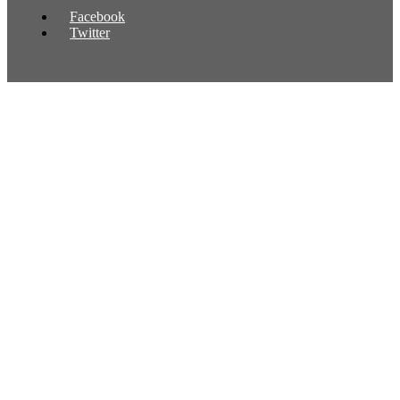
Facebook
Twitter