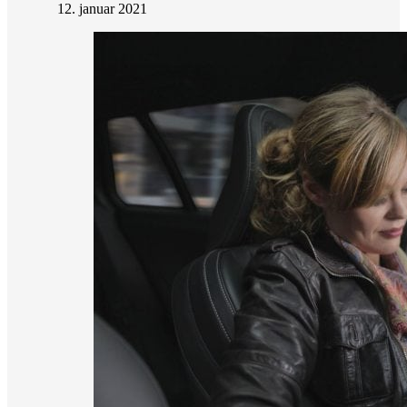
12. januar 2021