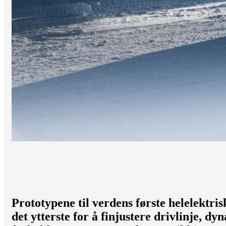
Prototypene til verdens første helelektris
det ytterste for å finjustere drivlinje, 