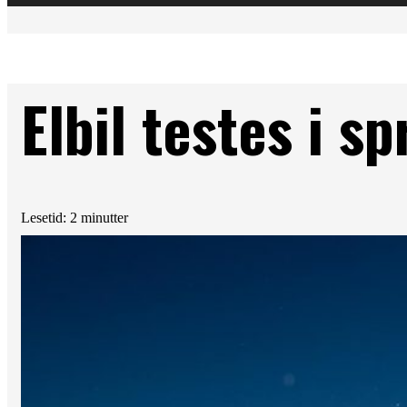
Elbil testes i s
Lesetid: 2 minutter