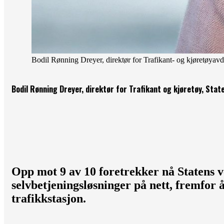
Bodil Rønning Dreyer, direktør for Trafikant- og kjøretøyavd
Bodil Rønning Dreyer, direktør for Trafikant og kjøretøy, Sta
Opp mot 9 av 10 foretrekker nå Statens 
selvbetjeningsløsninger på nett, fremfor 
trafikkstasjon.