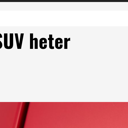
SUV heter