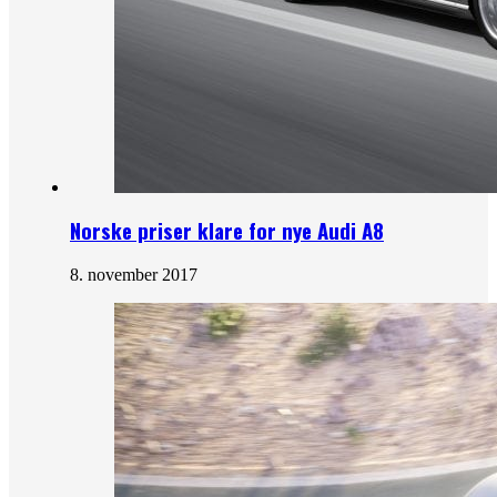
Norske priser klare for nye Audi A8
8. november 2017