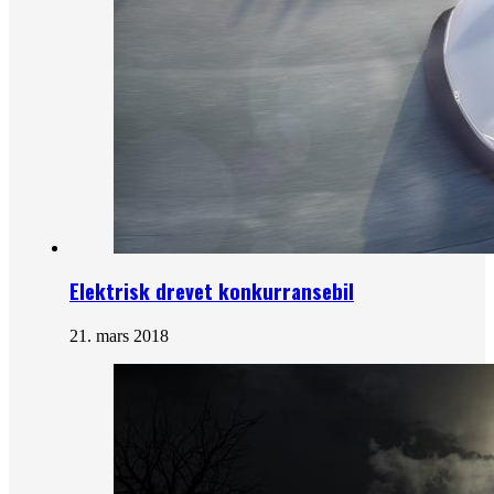
Elektrisk drevet konkurransebil
21. mars 2018