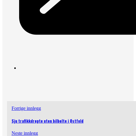
Forrige innlegg
Sju trafikkdrepte uten bilbelte i Østfold
Neste innlegg