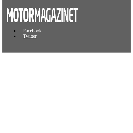
Facebook
Twitter