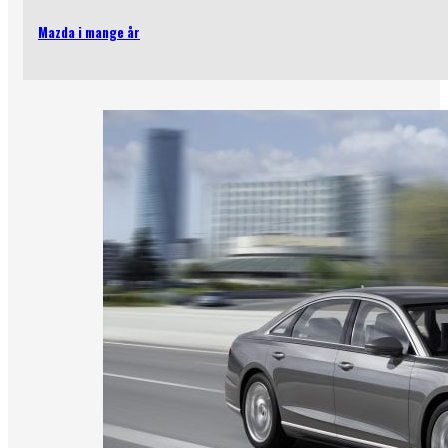
Mazda i mange år