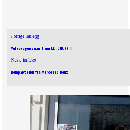
Forrige innlegg
Volkswagen viser frem I.D. CROZZ II
Neste innlegg
Kompakt elbil fra Mercedes-Benz