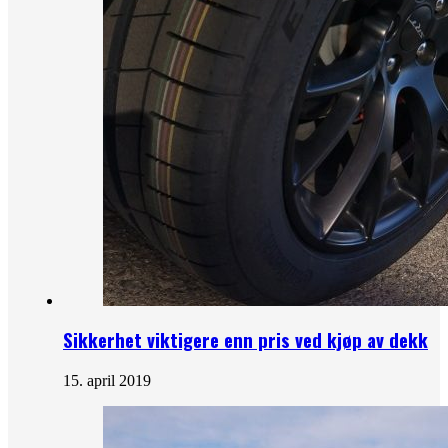
Sikkerhet viktigere enn pris ved kjøp av dekk
15. april 2019