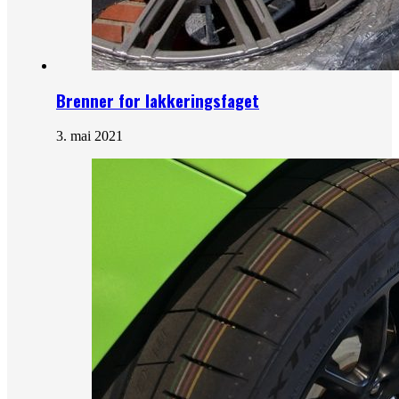
Brenner for lakkeringsfaget
3. mai 2021