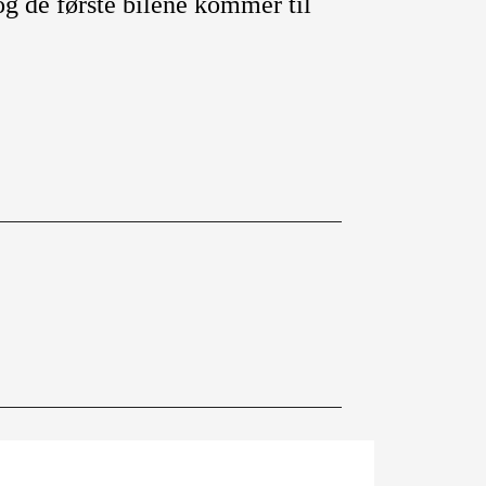
g de første bilene kommer til