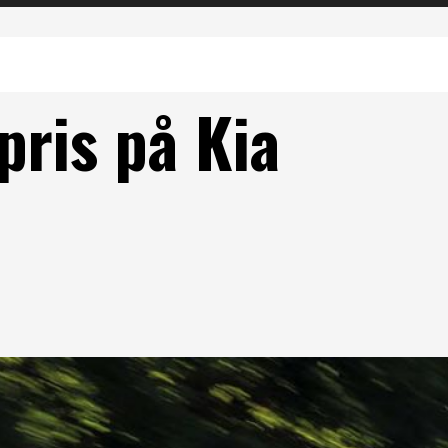
pris på Kia