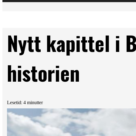
Nytt kapittel i
historien
Lesetid: 4 minutter