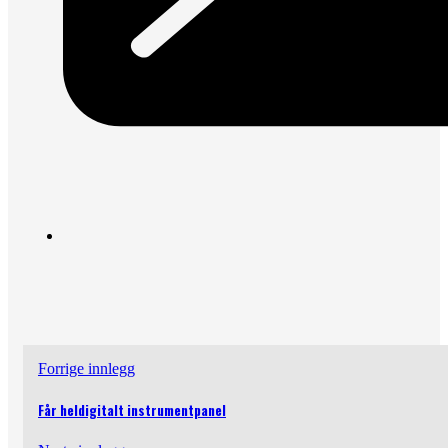
Forrige innlegg
Får heldigitalt instrumentpanel