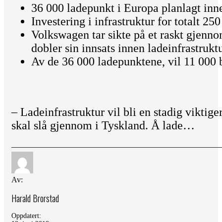
36 000 ladepunkt i Europa planlagt inn
Investering i infrastruktur for totalt 25
Volkswagen tar sikte på et raskt gjenno
dobler sin innsats innen ladeinfrastruktu
Av de 36 000 ladepunktene, vil 11 000 b
– Ladeinfrastruktur vil bli en stadig viktige
skal slå gjennom i Tyskland. Å lade…
Av:
Harald Brorstad
Oppdatert: