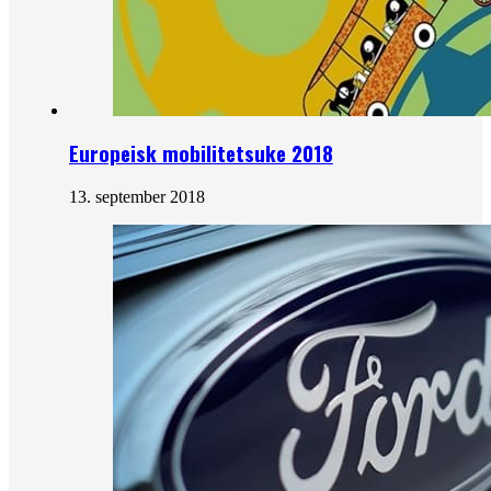
Europeisk mobilitetsuke 2018
13. september 2018