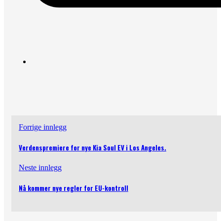
Forrige innlegg
Verdenspremiere for nye Kia Soul EV i Los Angeles.
Neste innlegg
Nå kommer nye regler for EU-kontroll