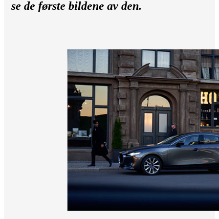
se de første bildene av den.