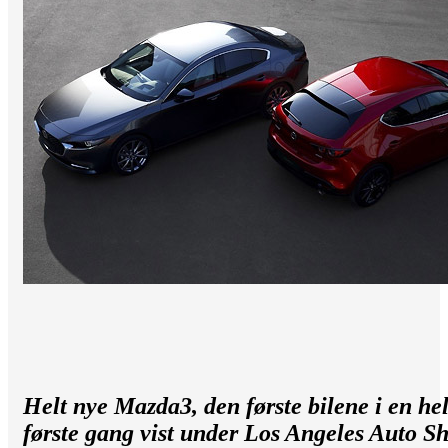
Helt nye Mazda3, den første bilene i en he
første gang vist under Los Angeles Auto 