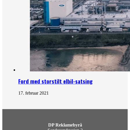
Ford med storstilt elbil-satsing
17. februar 2021
DP Reklamebyrå