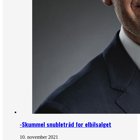
-Skummel snubletråd for elbilsalget
10. november 2021