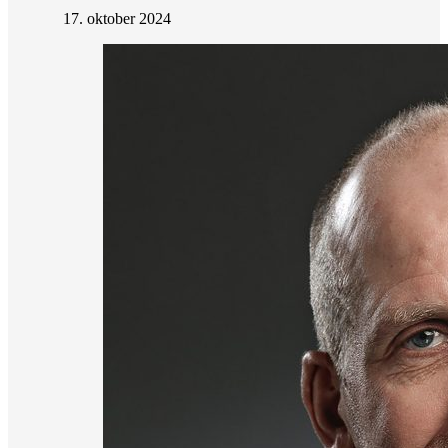
17. oktober 2024