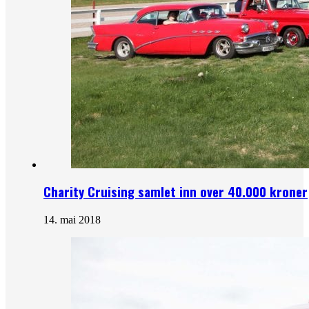
Charity Cruising samlet inn over 40.000 kroner
14. mai 2018