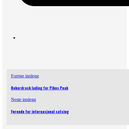
Forrige innlegg
Rekordrask lading for Pikes Peak
Neste innlegg
Førende for internasjonal satsing