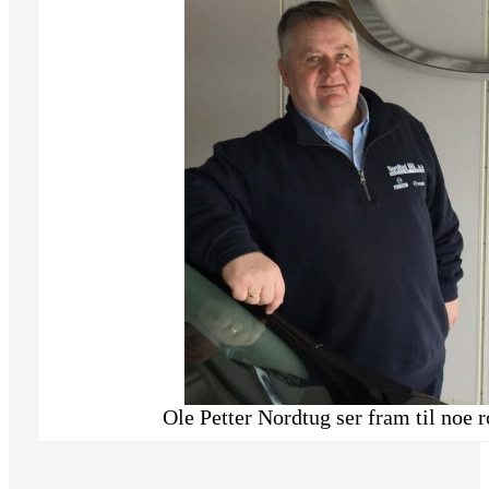
Ole Petter Nordtug ser fram til noe 