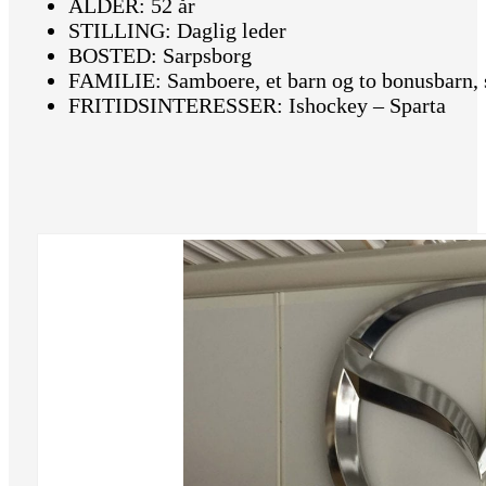
ALDER: 52 år
STILLING: Daglig leder
BOSTED: Sarpsborg
FAMILIE: Samboere, et barn og to bonusbarn, 
FRITIDSINTERESSER: Ishockey – Sparta