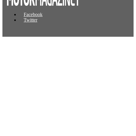
Facebook
Twitter