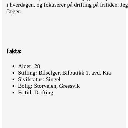
i hverdagen, og fokuserer på drifting på fritiden. Jeg
Jæger.
Fakta:
Alder: 28
Stilling: Bilselger, Bilbutikk 1, avd. Kia
Sivilstatus: Singel
Bolig: Storveien, Gressvik
Fritid: Drifting