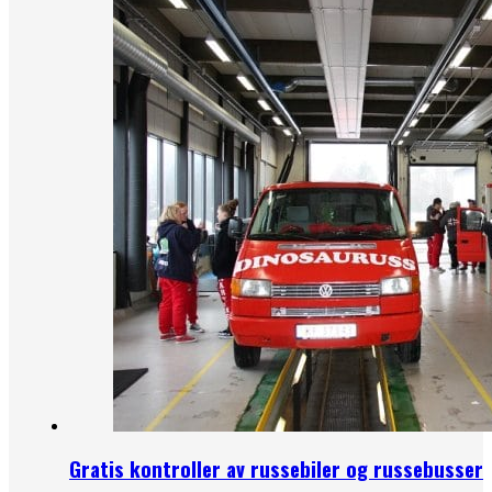
Gratis kontroller av russebiler og russebusser