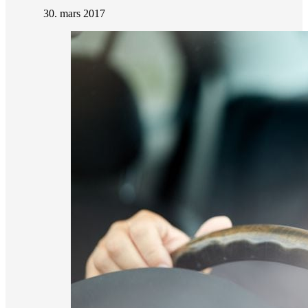
30. mars 2017