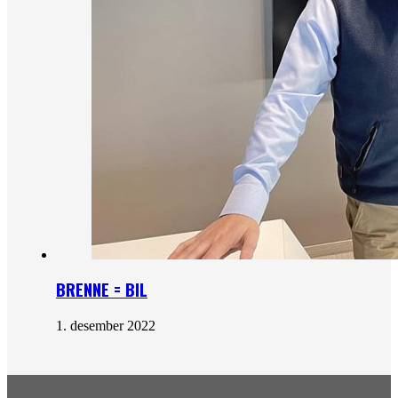
BRENNE = BIL
1. desember 2022