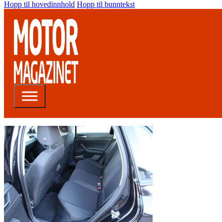
Hopp til hovedinnhold
Hopp til bunntekst