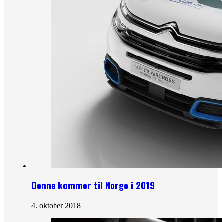
Denne kommer til Norge i 2019
4. oktober 2018