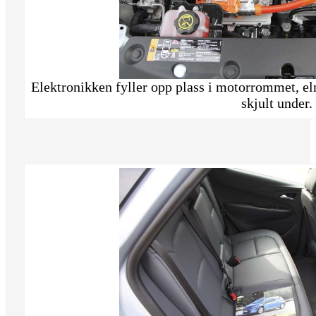
Elektronikken fyller opp plass i motorrommet, el
skjult under.