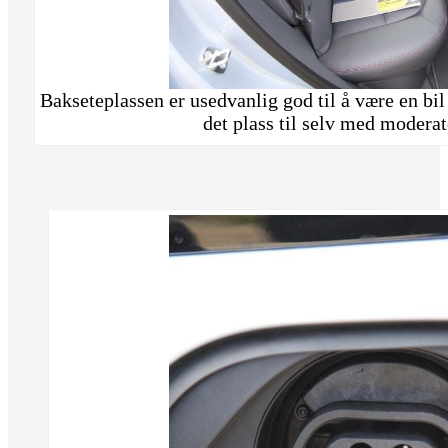
Bakseteplassen er usedvanlig god til å være en bil
det plass til selv med modera