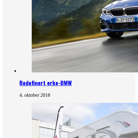
Redefinert erke-BMW
4. oktober 2018