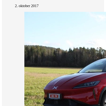
2. oktober 2017