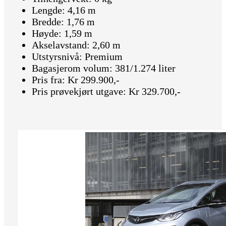
Lengde: 4,16 m
Bredde: 1,76 m
Høyde: 1,59 m
Akselavstand: 2,60 m
Utstyrsnivå: Premium
Bagasjerom volum: 381/1.274 liter
Pris fra: Kr 299.900,-
Pris prøvekjørt utgave: Kr 329.700,-